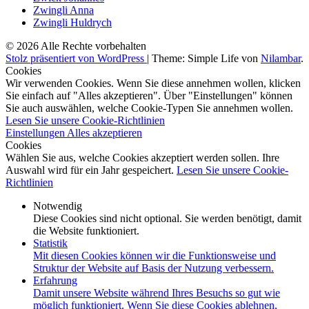
Zwingli Anna
Zwingli Huldrych
© 2026 Alle Rechte vorbehalten
Stolz präsentiert von WordPress
|
Theme: Simple Life von
Nilambar
.
Cookies
Wir verwenden Cookies. Wenn Sie diese annehmen wollen, klicken
Sie einfach auf "Alles akzeptieren". Über "Einstellungen" können
Sie auch auswählen, welche Cookie-Typen Sie annehmen wollen.
Lesen Sie unsere Cookie-Richtlinien
Einstellungen
Alles akzeptieren
Cookies
Wählen Sie aus, welche Cookies akzeptiert werden sollen. Ihre
Auswahl wird für ein Jahr gespeichert.
Lesen Sie unsere Cookie-
Richtlinien
Notwendig
Diese Cookies sind nicht optional. Sie werden benötigt, damit
die Website funktioniert.
Statistik
Mit diesen Cookies können wir die Funktionsweise und
Struktur der Website auf Basis der Nutzung verbessern.
Erfahrung
Damit unsere Website während Ihres Besuchs so gut wie
möglich funktioniert. Wenn Sie diese Cookies ablehnen,