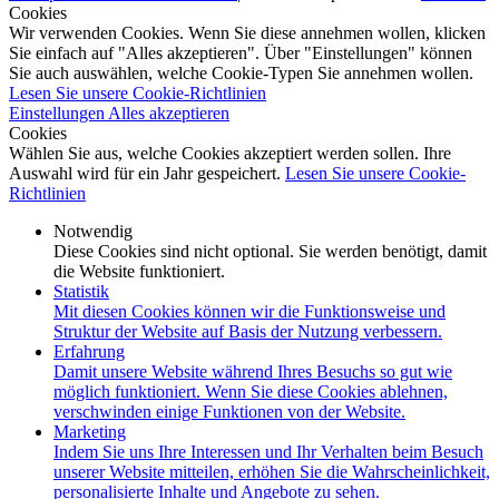
Cookies
Wir verwenden Cookies. Wenn Sie diese annehmen wollen, klicken
Sie einfach auf "Alles akzeptieren". Über "Einstellungen" können
Sie auch auswählen, welche Cookie-Typen Sie annehmen wollen.
Lesen Sie unsere Cookie-Richtlinien
Einstellungen
Alles akzeptieren
Cookies
Wählen Sie aus, welche Cookies akzeptiert werden sollen. Ihre
Auswahl wird für ein Jahr gespeichert.
Lesen Sie unsere Cookie-
Richtlinien
Notwendig
Diese Cookies sind nicht optional. Sie werden benötigt, damit
die Website funktioniert.
Statistik
Mit diesen Cookies können wir die Funktionsweise und
Struktur der Website auf Basis der Nutzung verbessern.
Erfahrung
Damit unsere Website während Ihres Besuchs so gut wie
möglich funktioniert. Wenn Sie diese Cookies ablehnen,
verschwinden einige Funktionen von der Website.
Marketing
Indem Sie uns Ihre Interessen und Ihr Verhalten beim Besuch
unserer Website mitteilen, erhöhen Sie die Wahrscheinlichkeit,
personalisierte Inhalte und Angebote zu sehen.