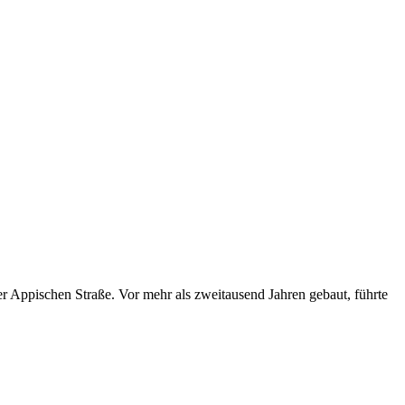
er Appischen Straße. Vor mehr als zweitausend Jahren gebaut, führte