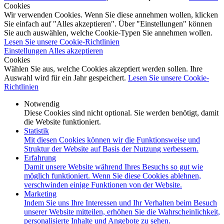
Cookies
Wir verwenden Cookies. Wenn Sie diese annehmen wollen, klicken
Sie einfach auf "Alles akzeptieren". Über "Einstellungen" können
Sie auch auswählen, welche Cookie-Typen Sie annehmen wollen.
Lesen Sie unsere Cookie-Richtlinien
Einstellungen
Alles akzeptieren
Cookies
Wählen Sie aus, welche Cookies akzeptiert werden sollen. Ihre
Auswahl wird für ein Jahr gespeichert.
Lesen Sie unsere Cookie-
Richtlinien
Notwendig
Diese Cookies sind nicht optional. Sie werden benötigt, damit
die Website funktioniert.
Statistik
Mit diesen Cookies können wir die Funktionsweise und
Struktur der Website auf Basis der Nutzung verbessern.
Erfahrung
Damit unsere Website während Ihres Besuchs so gut wie
möglich funktioniert. Wenn Sie diese Cookies ablehnen,
verschwinden einige Funktionen von der Website.
Marketing
Indem Sie uns Ihre Interessen und Ihr Verhalten beim Besuch
unserer Website mitteilen, erhöhen Sie die Wahrscheinlichkeit,
personalisierte Inhalte und Angebote zu sehen.