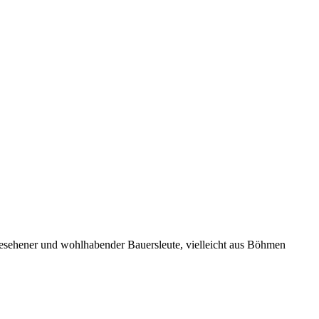
gesehener und wohlhabender Bauersleute, vielleicht aus Böhmen