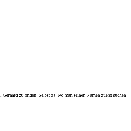
aul Gerhard zu finden. Selbst da, wo man seinen Namen zuerst suchen