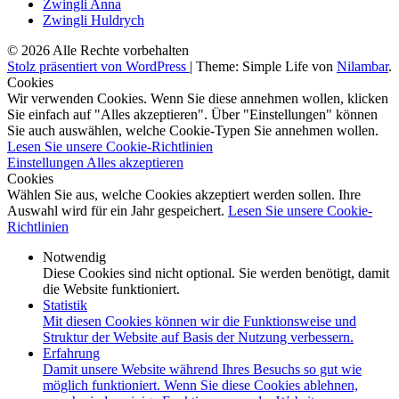
Zwingli Anna
Zwingli Huldrych
© 2026 Alle Rechte vorbehalten
Stolz präsentiert von WordPress
|
Theme: Simple Life von
Nilambar
.
Cookies
Wir verwenden Cookies. Wenn Sie diese annehmen wollen, klicken
Sie einfach auf "Alles akzeptieren". Über "Einstellungen" können
Sie auch auswählen, welche Cookie-Typen Sie annehmen wollen.
Lesen Sie unsere Cookie-Richtlinien
Einstellungen
Alles akzeptieren
Cookies
Wählen Sie aus, welche Cookies akzeptiert werden sollen. Ihre
Auswahl wird für ein Jahr gespeichert.
Lesen Sie unsere Cookie-
Richtlinien
Notwendig
Diese Cookies sind nicht optional. Sie werden benötigt, damit
die Website funktioniert.
Statistik
Mit diesen Cookies können wir die Funktionsweise und
Struktur der Website auf Basis der Nutzung verbessern.
Erfahrung
Damit unsere Website während Ihres Besuchs so gut wie
möglich funktioniert. Wenn Sie diese Cookies ablehnen,