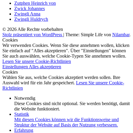
Zutphen Heinrich von
Zwick Johannes
Zwingli Anna
Zwingli Huldrych
© 2026 Alle Rechte vorbehalten
Stolz präsentiert von WordPress
|
Theme: Simple Life von
Nilambar
.
Cookies
Wir verwenden Cookies. Wenn Sie diese annehmen wollen, klicken
Sie einfach auf "Alles akzeptieren". Über "Einstellungen" können
Sie auch auswählen, welche Cookie-Typen Sie annehmen wollen.
Lesen Sie unsere Cookie-Richtlinien
Einstellungen
Alles akzeptieren
Cookies
Wählen Sie aus, welche Cookies akzeptiert werden sollen. Ihre
Auswahl wird für ein Jahr gespeichert.
Lesen Sie unsere Cookie-
Richtlinien
Notwendig
Diese Cookies sind nicht optional. Sie werden benötigt, damit
die Website funktioniert.
Statistik
Mit diesen Cookies können wir die Funktionsweise und
Struktur der Website auf Basis der Nutzung verbessern.
Erfahrung